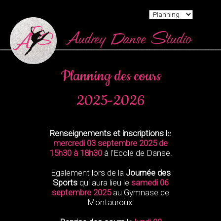
Planning des cours
2025-2026
Renseignements et inscriptions
le
mercredi 03 septembre 2025 de
15h30 à 18h30
à l'Ecole de Danse.
Egalement lors de la
Journée des
Sports
qui aura lieu le
samedi 06
septembre 2025
au Gymnase de
Montauroux.