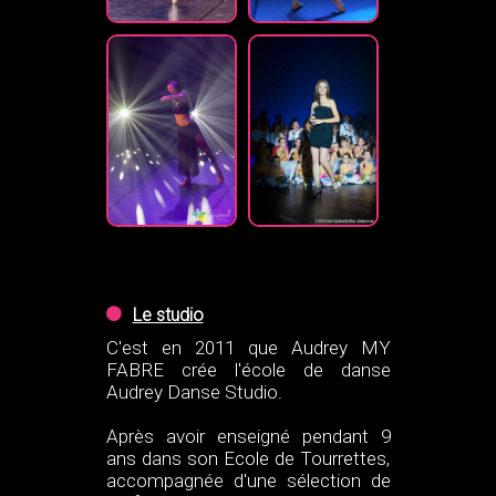
Le studio
C'est en 2011 que Audrey MY
FABRE crée l'école de danse
Audrey Danse Studio.
Après avoir enseigné pendant 9
ans dans son Ecole de Tourrettes,
accompagnée d'une sélection de