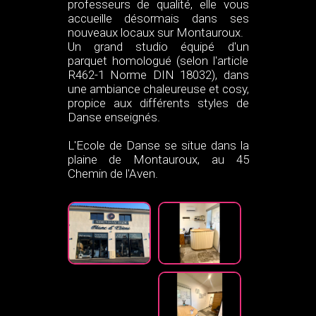
professeurs de qualité, elle vous
accueille désormais dans ses
nouveaux locaux sur Montauroux.
Un grand studio équipé d'un
parquet homologué (selon l'article
R462-1 Norme DIN 18032), dans
une ambiance chaleureuse et cosy,
propice aux différents styles de
Danse enseignés.
L'Ecole de Danse se situe dans la
plaine de Montauroux, au 45
Chemin de l'Aven.