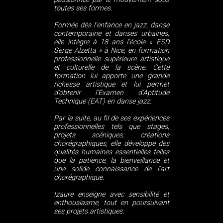
toutes ses formes.
Formée dès l’enfance en jazz, danse
contemporaine et danses urbaines,
elle intègre à 18 ans l’école « ESD
Serge Alzetta » à Nice, en formation
professionnelle supérieure artistique
et culturelle de la scène. Cette
formation lui apporte une grande
richesse artistique et lui permet
d’obtenir l’Examen d’Aptitude
Technique (EAT) en danse jazz.
Par la suite, au fil de ses expériences
professionnelles tels que stages,
projets scéniques, créations
chorégraphiques, elle développe des
qualités humaines essentielles telles
que la patience, la bienveillance et
une solide connaissance de l’art
chorégraphique.
Izaure enseigne avec sensibilité et
enthousiasme, tout en poursuivant
ses projets artistiques.