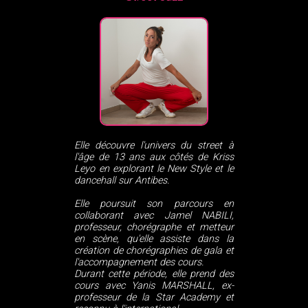
Elle découvre l'univers du street à
l'âge de 13 ans aux côtés de Kriss
Leyo en explorant le New Style et le
dancehall sur Antibes.
Elle poursuit son parcours en
collaborant avec Jamel NABILI,
professeur, chorégraphe et metteur
en scène, qu'elle assiste dans la
création de chorégraphies de gala et
l'accompagnement des cours.
Durant cette période, elle prend des
cours avec Yanis MARSHALL, ex-
professeur de la Star Academy et