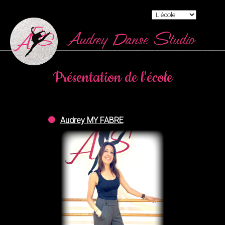
Présentation de l'école
Audrey MY FABRE