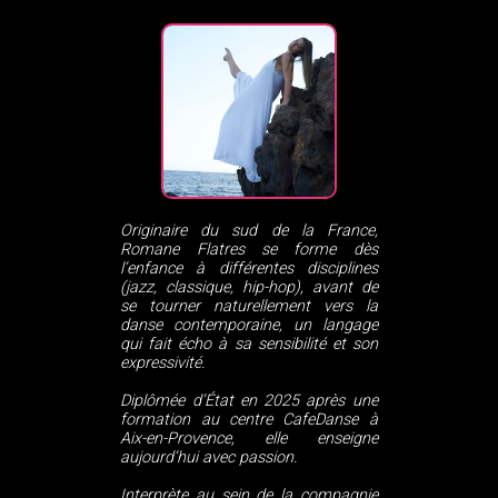
Originaire du sud de la France,
Romane Flatres se forme dès
l’enfance à différentes disciplines
(jazz, classique, hip-hop), avant de
se tourner naturellement vers la
danse contemporaine, un langage
qui fait écho à sa sensibilité et son
expressivité.
Diplômée d’État en 2025 après une
formation au centre CafeDanse à
Aix-en-Provence, elle enseigne
aujourd’hui avec passion.
Interprète au sein de la compagnie