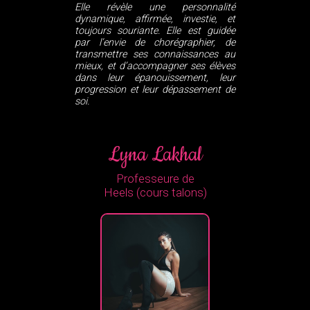
Elle révèle une personnalité
dynamique, affirmée, investie, et
toujours souriante. Elle est guidée
par l’envie de chorégraphier, de
transmettre ses connaissances au
mieux, et d’accompagner ses élèves
dans leur épanouissement, leur
progression et leur dépassement de
soi.
Lyna Lakhal
Professeure de
Heels (cours talons)