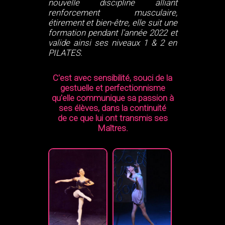
nouvelle discipline alliant
renforcement musculaire,
étirement et bien-être, elle suit une
formation pendant l'année 2022 et
valide ainsi ses niveaux 1 & 2 en
PILATES.
C'est avec sensibilité, souci de la
gestuelle et perfectionnisme
qu'elle communique sa passion à
ses élèves, dans la continuité
de ce que lui ont transmis ses
Maîtres.