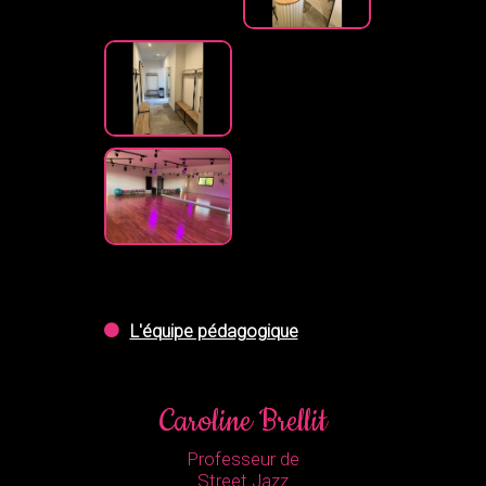
L'équipe pédagogique
Caroline Brellit
Professeur de
Street Jazz