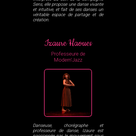
Sens, elle propose une danse vivante
et intuitive, et fait de ses danses un
véritable espace de partage et de
création.
Izaure Haoues
Professeure de
Modern'Jazz
Danseuse, chorégraphe et
professeure de danse, Izaure est
passionnée par le mouvement sous